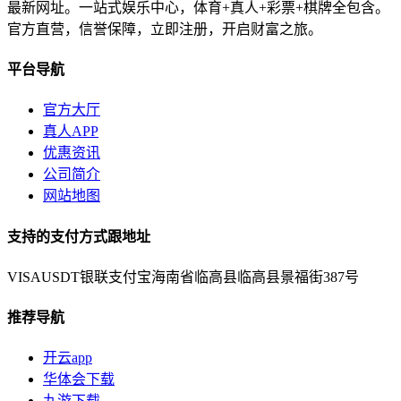
最新网址。一站式娱乐中心，体育+真人+彩票+棋牌全包含。
官方直营，信誉保障，立即注册，开启财富之旅。
平台导航
官方大厅
真人APP
优惠资讯
公司简介
网站地图
支持的支付方式跟地址
VISA
USDT
银联
支付宝
海南省临高县临高县景福街387号
推荐导航
开云app
华体会下载
九游下载