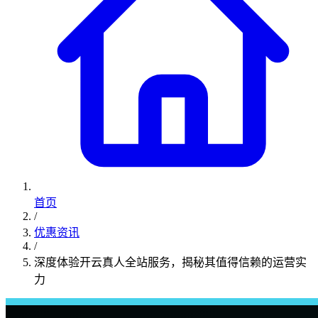
首页
/
优惠资讯
/
深度体验开云真人全站服务，揭秘其值得信赖的运营实
力