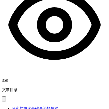
358
文章目录
坚实的技术基础与流畅体验