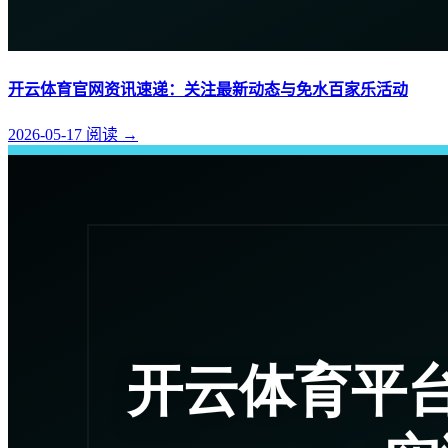
开云体育官网资讯速递：关注最新动态与免水百家乐活动
2026-05-17
阅读
→