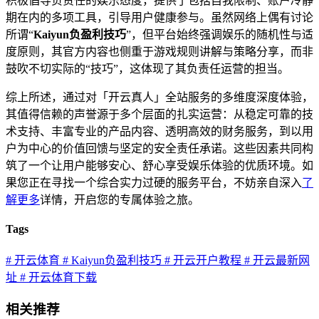
积极倡导负责任的娱乐态度，提供了包括自我限制、账户冷静
期在内的多项工具，引导用户健康参与。虽然网络上偶有讨论
所谓“
Kaiyun负盈利技巧
”，但平台始终强调娱乐的随机性与适
度原则，其官方内容也侧重于游戏规则讲解与策略分享，而非
鼓吹不切实际的“技巧”，这体现了其负责任运营的担当。
综上所述，通过对「开云真人」全站服务的多维度深度体验，
其值得信赖的声誉源于多个层面的扎实运营：从稳定可靠的技
术支持、丰富专业的产品内容、透明高效的财务服务，到以用
户为中心的价值回馈与坚定的安全责任承诺。这些因素共同构
筑了一个让用户能够安心、舒心享受娱乐体验的优质环境。如
果您正在寻找一个综合实力过硬的服务平台，不妨亲自深入
了
解更多
详情，开启您的专属体验之旅。
Tags
# 开云体育
# Kaiyun负盈利技巧
# 开云开户教程
# 开云最新网
址
# 开云体育下载
相关推荐