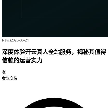
News
2026-06-24
深度体验开云真人全站服务，揭秘其值得
信赖的运营实力
老
老张心得