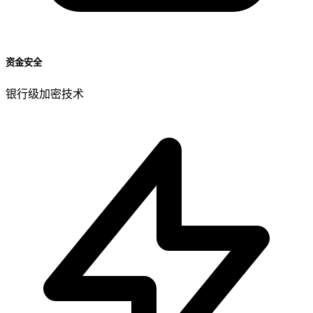
资金安全
银行级加密技术