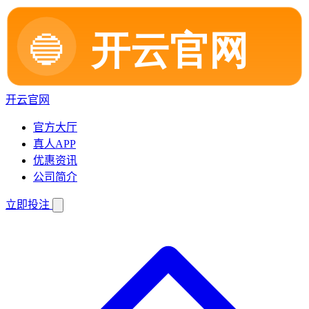
开云官网
官方大厅
真人APP
优惠资讯
公司简介
立即投注