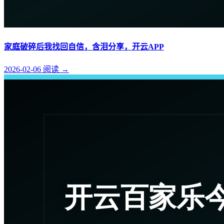
家庭破碎后我找回自信，含泪分享，开云APP
2026-02-06
阅读
→