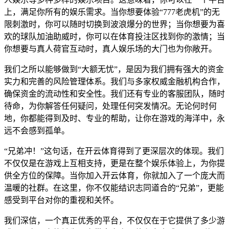
上，满足你所有的娱乐需求。当你想要体验“777老虎机”的无
限刺激时，你可以随时切换到波浪爆分的世界；当你想要为喜
欢的球队加油助威时，你可以在体育投注区找到你的激情；当
你想要与真人荷官互动时，真人娱乐场的大门也为你敞开。
我们之所以能够做到“大额无忧”，是因为我们拥有强大的资金
实力和完善的风险管理体系。我们与多家权威金融机构合作，
确保资金的流动性和安全性。我们还有专业的客服团队，随时
待命，为你解答任何疑问，处理任何突发情况。无论何时何
地，你都能得到及时、专业的帮助，让你在游戏的海洋中，永
远不会感到孤单。
“兄弟冲！”这句话，在开云体育得到了更深层次的体现。我们
不仅仅是在游戏上互相支持，更是在整个娱乐体验上，为你提
供全方位的保障。当你加入开云体育，你就加入了一个庞大而
温暖的社群。在这里，你不仅能结识志同道合的“兄弟”，更能
感受到平台对你的重视和关怀。
我们深信，一个真正优秀的平台，不仅仅在于它提供了多少游