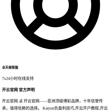
全天候客服
7x24小时在线支持
开云官网 官方声明
开云官网 💰 开云官网——亚洲顶级博彩品牌，十年信誉传
承，值得信赖的选择。 Kaiyun负盈利技巧,开云开户教程,开云