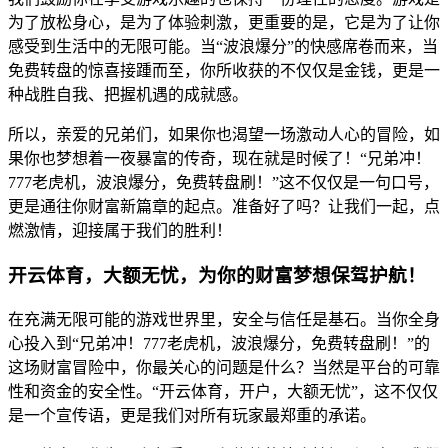
为了放松身心，是为了体验刺激，更重要的是，它是为了让你
感受到生活中的无限可能。当“波浪爆分”的快感席卷而来，当
免费转盘的惊喜接踵而至，你所收获的不仅仅是金钱，更是一
种战胜自我、把握机遇的成就感。
所以，亲爱的兄弟们，如果你也渴望一场激动人心的冒险，如
果你也梦想着一夜暴富的传奇，现在就是时候了！“兄弟冲！
777老虎机，波浪爆分，免费转盘刷！”这不仅仅是一句口号，
更是通往你财富新篇章的起点。准备好了吗？让我们一起，点
燃激情，迎接属于我们的胜利！
开云体育，大额无忧，为你的财富梦想保驾护航！
在充满无限可能的游戏世界里，安全与信任是基石。当你全身
心投入到“兄弟冲！777老虎机，波浪爆分，免费转盘刷！”的
这场财富冒险中，你最关心的问题是什么？当然是平台的可靠
性和资金的安全性。“开云体育，开户，大额无忧”，这不仅仅
是一个宣传语，更是我们对所有玩家最郑重的承诺。