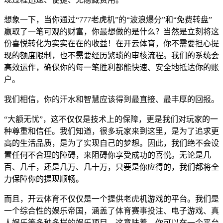
想象一下，当你通过“777老虎机”的“波浪爆分”和“免费转盘”
赢取了一笔可观的财富，你最想做的是什么？当然是立刻将这
份喜悦转化为实实在在的收益！在开云体育，你不需要担心提
现的额度限制，也不需要经历繁琐的审核流程。我们的系统会
高效运作，确保你的每一笔胜利都能快速、安全地抵达你的账
户。
我们相信，你的汗水和智慧应该得到最直接、最丰厚的回报。
“大额无忧”，这不仅仅是技术上的保障，更是我们对玩家的一
种尊重和信任。我们知道，很多玩家来到这里，是为了追求更
高的生活品质，是为了实现自己的梦想。因此，我们绝不会设
置任何不合理的障碍，来阻碍你享受成功的喜悦。无论是几
百、几千，还是几万、几十万，只要是你应得的，我们都将全
力保障你的提现顺畅。
而且，开云体育不仅仅是一个提供老虎机游戏的平台。我们是
一个综合性的娱乐帝国，涵盖了体育赛事投注、电子游戏、真
人娱乐等多种多样的娱乐项目。这意味着，你可以在一个平台