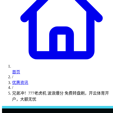
首页
/
优惠资讯
/
兄弟冲！777老虎机 波浪爆分 免费转盘刷，开云体育开
户，大额无忧