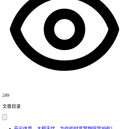
249
文章目录
开云体育，大额无忧，为你的财富梦想保驾护航！