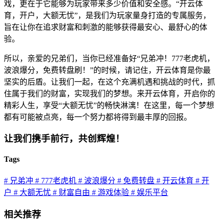
戏，更在于它能够为玩家带来多少价值和安全感。“开云体
育，开户，大额无忧”，是我们为玩家量身打造的专属服务，
旨在让你在追求财富和刺激的能够获得最安心、最舒心的体
验。
所以，亲爱的兄弟们，当你已经准备好“兄弟冲！777老虎机，
波浪爆分，免费转盘刷！”的时候，请记住，开云体育是你最
坚实的后盾。让我们一起，在这个充满机遇和挑战的时代，抓
住属于我们的财富，实现我们的梦想。来开云体育，开启你的
精彩人生，享受“大额无忧”的畅快淋漓！在这里，每一个梦想
都有可能被点亮，每一个努力都将得到最丰厚的回报。
让我们携手前行，共创辉煌！
Tags
# 兄弟冲
# 777老虎机
# 波浪爆分
# 免费转盘
# 开云体育
# 开
户
# 大额无忧
# 财富自由
# 游戏体验
# 娱乐平台
相关推荐