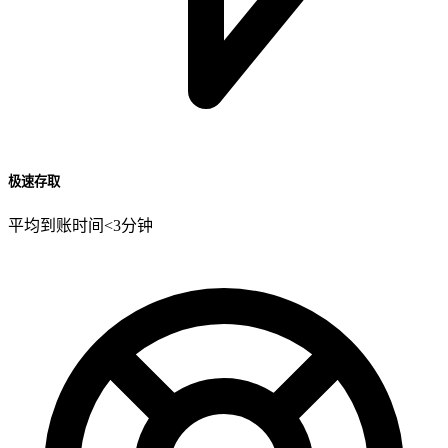
极速存取
平均到账时间<3分钟