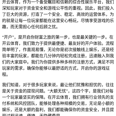
开云体育，作为一个备受瞩目和信赖的综合性娱乐平台，我们
深知玩家对于资金安全和游戏公平性的重视。因此，我们投入
了巨大的资源，打造了一个安全、稳定、高效的运营体系，为
的就是让每一位玩家都能在这里安心畅玩，尽情享受游戏的乐
趣，而无需担心任何后顾之忧。
“开户”，是开启你财富之旅的第一步，也是最关键的一步。在
开云体育，我们致力于提供最便捷、最友好的开户体验。流程
简单明了，作直观易懂，无论你是初次接触线上娱乐，还是经
验丰富的玩家，都能在几分钟内轻松完成注册，迅速融入到我
们的大家庭中。我们为你提供多种多样的注册方式，满足不同
玩家的需求，确保你能够以最舒适的方式，开启你的游戏征
程。
我们知道，对于很多玩家来说，最让他们犹豫和担忧的，往往
是关于资金的提现问题。“大额无忧”，这四个字，是我们对每
一个玩家最坚实的保障。在开云体育，我们拥有行业领先的支
付系统和风控团队，能够处理各种规模的交易，无论是小额的
娱乐，还是大额的盈利，我们都能确保你的资金安全，并且提
现过程迅速、便捷、无隐藏费用。